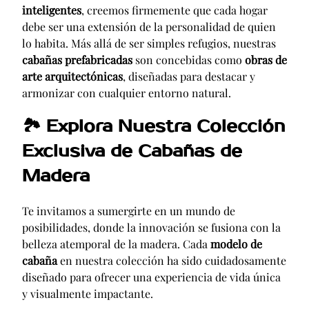
inteligentes
, creemos firmemente que cada hogar
debe ser una extensión de la personalidad de quien
lo habita. Más allá de ser simples refugios, nuestras
cabañas prefabricadas
son concebidas como
obras de
arte arquitectónicas
, diseñadas para destacar y
armonizar con cualquier entorno natural.
🏞️
Explora Nuestra Colección
Exclusiva de Cabañas de
Madera
Te invitamos a sumergirte en un mundo de
posibilidades, donde la innovación se fusiona con la
belleza atemporal de la madera. Cada
modelo de
cabaña
en nuestra colección ha sido cuidadosamente
diseñado para ofrecer una experiencia de vida única
y visualmente impactante.