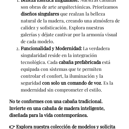
son obras de arte arquitectónicas. Priorizamos
diseños singulares
que realzan la belleza
natural de la madera, creando una atmósfera de
calidez y sofisticación. Explora nuestras
galerías y déjate cautivar por la armonía visual
de cada modelo.
Funcionalidad y Modernidad:
La verdadera
singularidad reside en la integración
tecnológica. Cada
cabaña prefabricada
está
equipada con sistemas que te permiten
controlar el confort, la iluminación y la
seguridad
con solo un comando de voz
. Es la
modernidad sin comprometer el estilo.
No te conformes con una cabaña tradicional.
Invierte en una cabaña de madera inteligente,
diseñada para la vida contemporánea.
👉 Explora nuestra colección de modelos y solicita