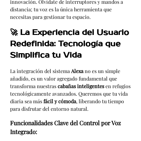
innovación. Olvídate de interruptores y mandos a
distancia; tu voz es la única herramienta que
necesitas para gestionar tu espacio.
🚀
La Experiencia del Usuario
Redefinida: Tecnología que
Simplifica tu Vida
La integración del sistema
Alexa
no es un simple
añadido, es un valor agregado fundamental que
transforma nuestras
cabañas inteligentes
en refugios
tecnológicamente avanzados. Queremos que tu vida
diaria sea más
fácil y cómoda
, liberando tu tiempo
para disfrutar del entorno natural.
Funcionalidades Clave del Control por Voz
Integrado: