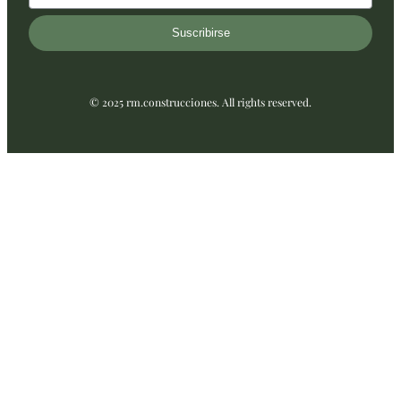
Suscribirse
© 2025 rm.construcciones. All rights reserved.