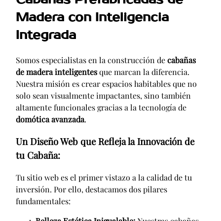
Madera con Inteligencia
Integrada
Somos especialistas en la construcción de
cabañas
de madera inteligentes
que marcan la diferencia.
Nuestra misión es crear espacios habitables que no
solo sean visualmente impactantes, sino también
altamente funcionales gracias a la tecnología de
domótica avanzada
.
Un Diseño Web que Refleja la Innovación de
tu Cabaña:
Tu sitio web es el primer vistazo a la calidad de tu
inversión. Por ello, destacamos dos pilares
fundamentales:
Belleza Estética Inigualable:
Nuestras cabañas