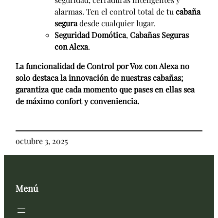
alarmas. Ten el control total de tu
cabaña
segura
desde cualquier lugar.
Seguridad Domótica
,
Cabañas Seguras
con Alexa
.
La funcionalidad de Control por Voz con Alexa no
solo destaca la innovación de nuestras cabañas;
garantiza que cada momento que pases en ellas sea
de máximo confort y conveniencia.
octubre 3, 2025
Menú