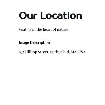
Our Location
Visit us in the heart of nature
Image Description
697 Hilltop Street, Springfield, MA, USA