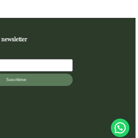
 newsletter
Suscribirse