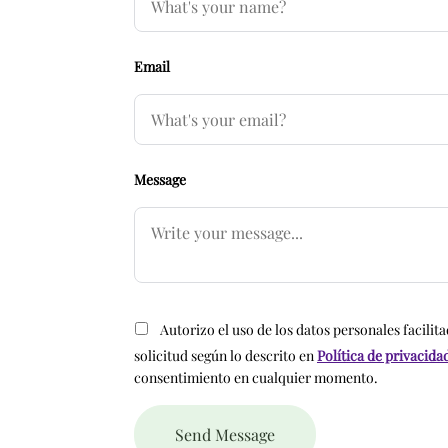
Email
Message
Autorizo el uso de los datos personales facilita
solicitud según lo descrito en
Política de privacida
consentimiento en cualquier momento.